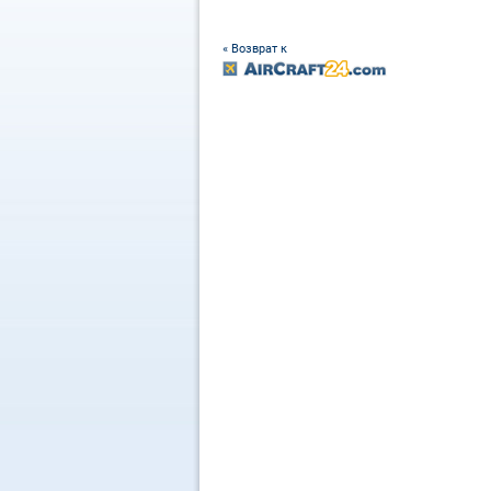
« Возврат к