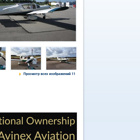
Просмотр всех изображений 11