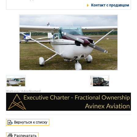
Контакт с продавцом
Вернуться к списку
Распечатать