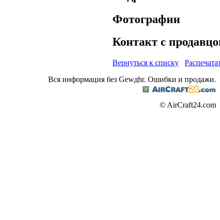
Фотографии
Контакт с продавц
Вернуться к списку
Распечата
Вся информация без Gewдhr. Ошибки и продажи.
© AirCraft24.com