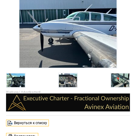
Вернуться к списку