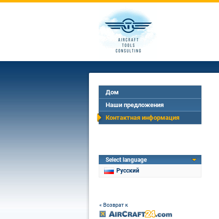
Дом
Наши предложения
Контактная информация
Select language
Русский
« Возврат к