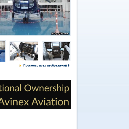
Просмотр всех изображений 9