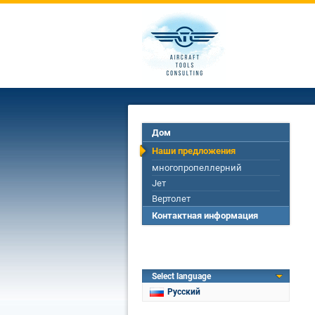
Дом
Наши предложения
многопропеллерний
Jет
Вертолет
Контактная информация
Select language
Русский