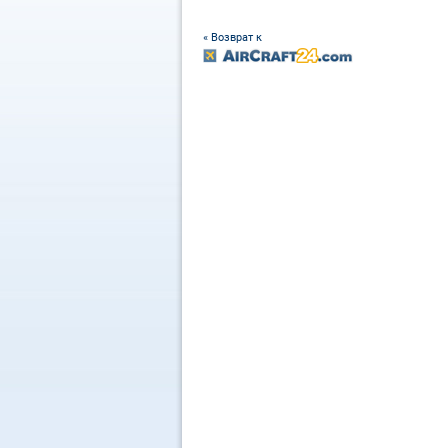
« Возврат к