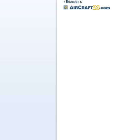
« Возврат к