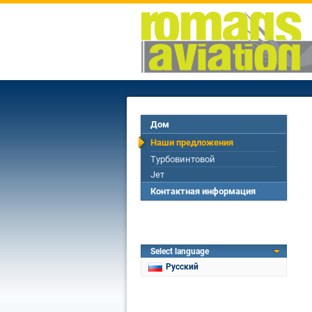
Дом
Наши предложения
Турбовинтовой
Jет
Контактная информация
Select language
Русский