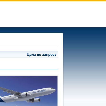
Цена по запросу