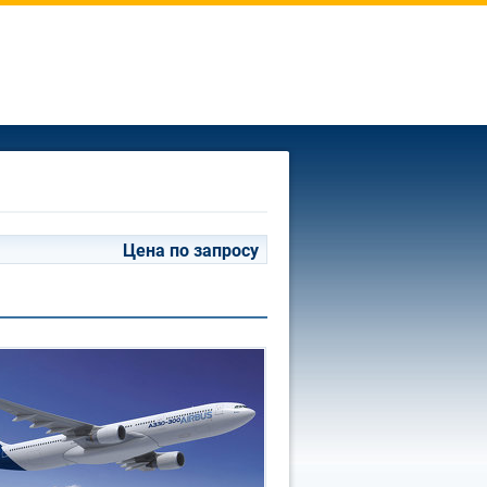
Цена по запросу