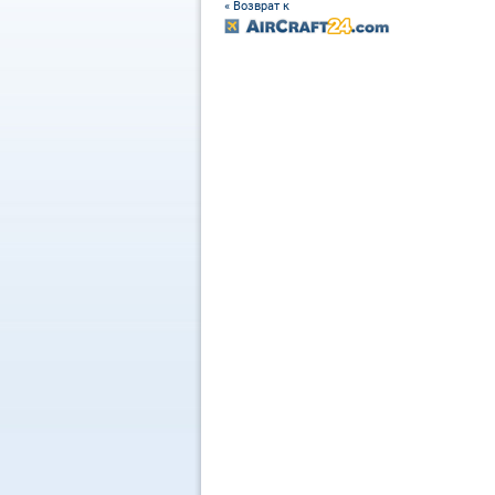
« Возврат к