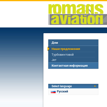
Дом
Наши предложения
Турбовинтовой
Jет
Контактная информация
Select language
Русский