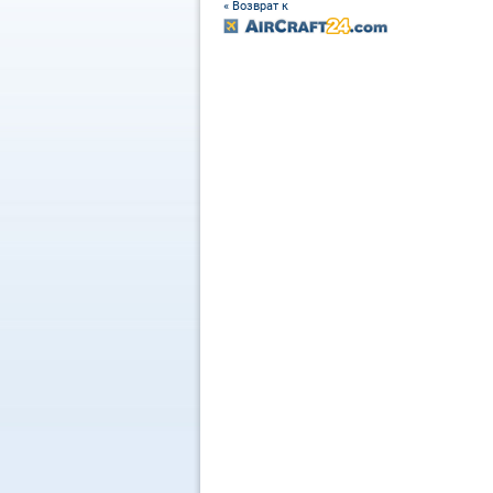
« Возврат к