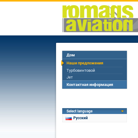
Дом
Наши предложения
Турбовинтовой
Jет
Контактная информация
Select language
Русский