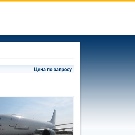
Цена по запросу