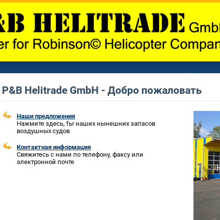
P&B Helitrade GmbH - Добро пожаловать
Наши предложения
Нажмите здесь, fьr наших нынешних запасов
воздушных судов
Контактная информация
Свяжитесь с нами по телефону, факсу или
электронной почте