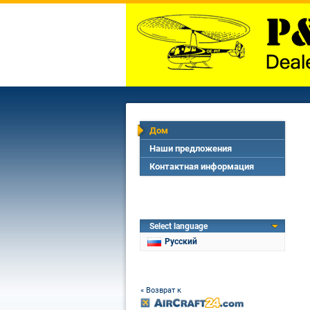
Дом
Наши предложения
Контактная информация
Select language
Русский
« Возврат к