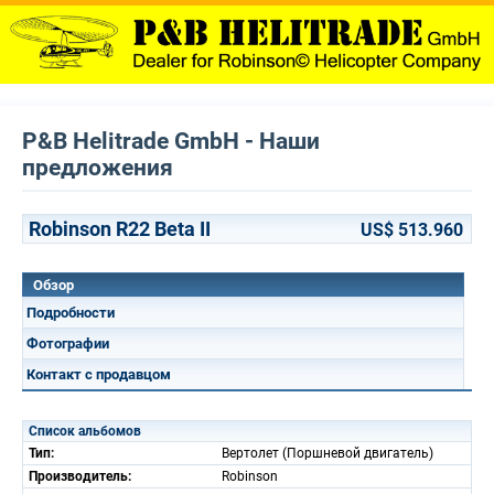
P&B Helitrade GmbH - Наши
предложения
Robinson R22 Beta II
US$ 513.960
Обзор
Подробности
Фотографии
Контакт с продавцом
Список альбомов
Тип:
Вертолет (Поршневой двигатель)
Производитель:
Robinson