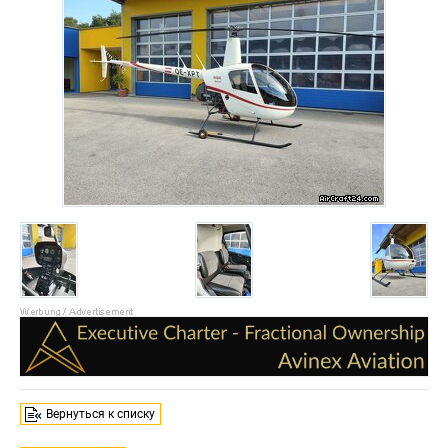
Вернуться к списку