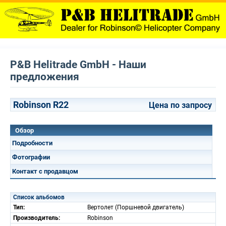
P&B Helitrade GmbH - Наши
предложения
Robinson R22
Цена по запросу
Обзор
Подробности
Фотографии
Контакт с продавцом
Список альбомов
Тип:
Вертолет (Поршневой двигатель)
Производитель:
Robinson