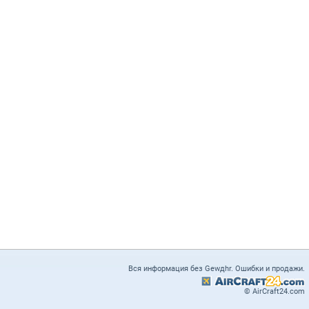
Вся информация без Gewдhr. Ошибки и продажи.
© AirCraft24.com