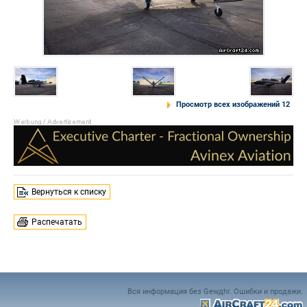
Просмотр всех изображений 12
Вернуться к списку
Распечатать
Вся информация без Gewдhr. Ошибки и продажи.