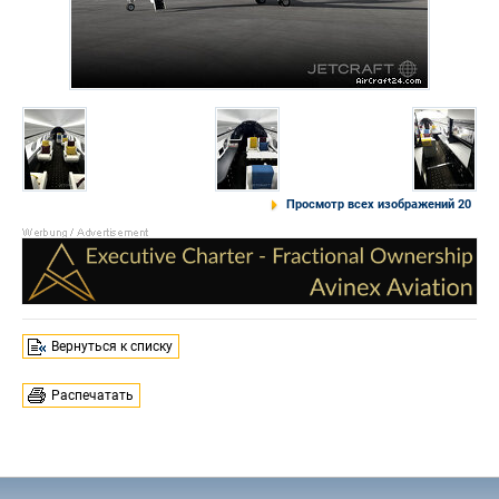
Просмотр всех изображений 20
Вернуться к списку
Распечатать