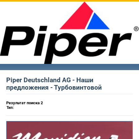
Piper Deutschland AG - Наши
предложения - Турбовинтовой
Результат поиска 2
Тип: