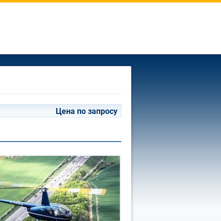
Цена по запросу