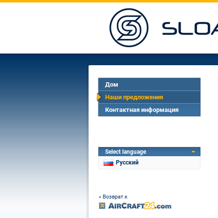
Дом
Наши предложения
Контактная информация
Select language
Русский
« Возврат к