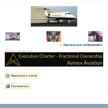
Просмотр всех изображений 6
Вернуться к списку
Распечатать