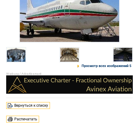
Просмотр всех изображений 5
Вернуться к списку
Распечатать