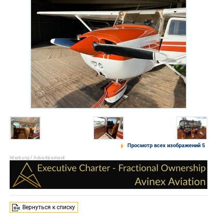
Просмотр всех изображений 5
Вернуться к списку