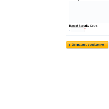
:
Repeat Security Code
*