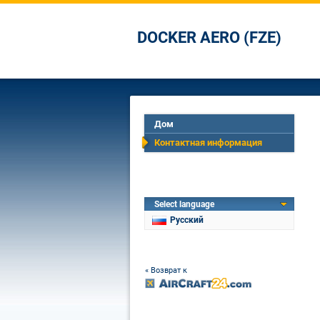
DOCKER AERO (FZE)
Дом
Контактная информация
Select language
Русский
« Возврат к