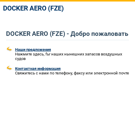
DOCKER AERO (FZE)
DOCKER AERO (FZE) - Добро пожаловать
Наши предложения
Нажмите здесь, fьr наших нынешних запасов воздушных
судов
Контактная информация
Свяжитесь с нами по телефону, факсу или электронной почте