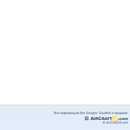
Вся информация без Gewдhr. Ошибки и продажи.
© AirCraft24.com