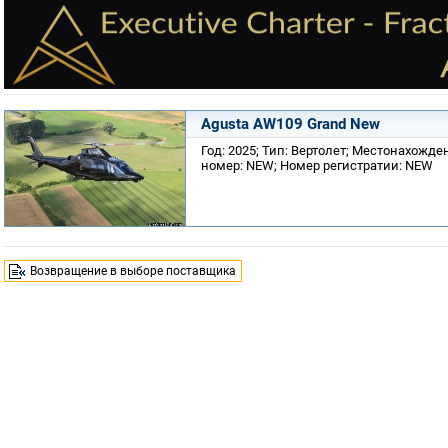
Agusta AW109 Grand New
Год: 2025; Тип: Вертолет; Местонахожд
номер: NEW; Номер регистратии: NEW
Возвращение в выборе поставщика