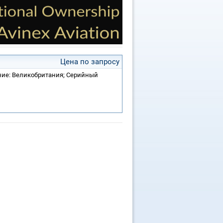
Цена по запросу
ение: Великобритания; Серийный