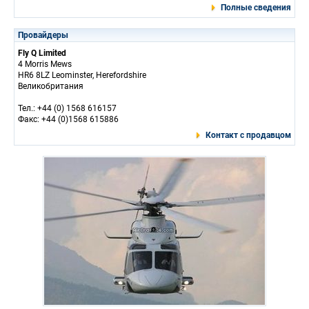
Полные сведения
Провайдеры
Fly Q Limited
4 Morris Mews
HR6 8LZ Leominster, Herefordshire
Великобритания
Тел.: +44 (0) 1568 616157
Факс: +44 (0)1568 615886
Контакт с продавцом