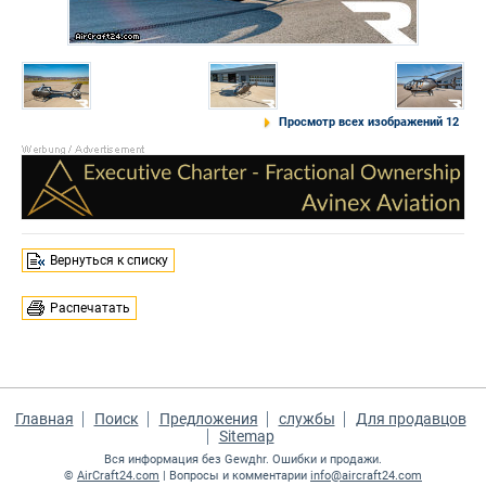
Просмотр всех изображений 12
Вернуться к списку
Распечатать
Главная
Поиск
Предложения
службы
Для продавцов
Sitemap
Вся информация без Gewдhr. Ошибки и продажи.
©
AirCraft24.com
| Вопросы и комментарии
info@aircraft24.com