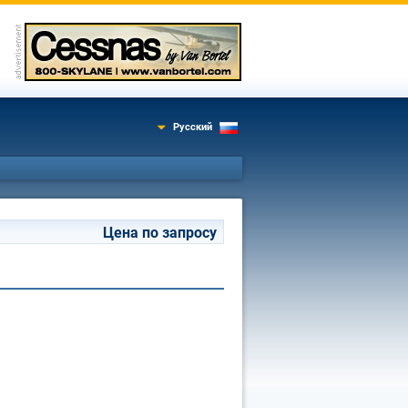
Русский
Цена по запросу