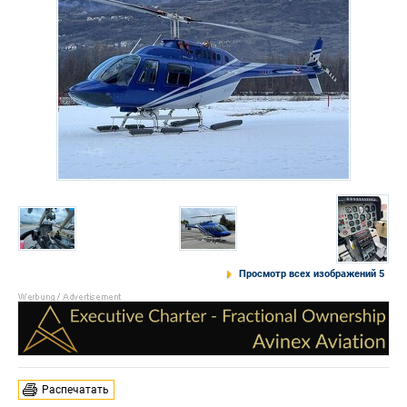
Просмотр всех изображений 5
Распечатать