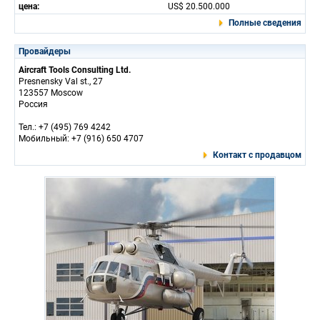
цена:
US$ 20.500.000
Полные сведения
Провайдеры
Aircraft Tools Consulting Ltd.
Presnensky Val st., 27
123557 Moscow
Россия
Тел.: +7 (495) 769 4242
Мобильный: +7 (916) 650 4707
Контакт с продавцом