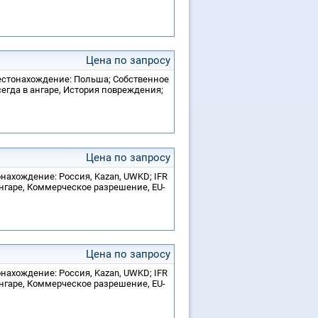
Цена по запросу
 Местонахождение: Польша; Собственное
егда в ангаре, История повреждения;
Цена по запросу
тонахождение: Россия, Kazan, UWKD; IFR
ангаре, Коммерческое разрешение, EU-
Цена по запросу
тонахождение: Россия, Kazan, UWKD; IFR
ангаре, Коммерческое разрешение, EU-