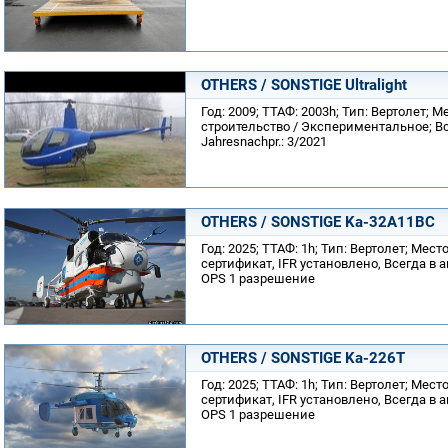
OTHERS / SONSTIGE Ultralight
Год: 2009; ТТАФ: 2003h; Тип: Вертолет;
строительство / Экспериментальное; Вс
Jahresnachpr.: 3/2021
OTHERS / SONSTIGE Ka-32A11BC
Год: 2025; ТТАФ: 1h; Тип: Вертолет; Мес
сертификат, IFR установлено, Всегда в 
OPS 1 разрешение
OTHERS / SONSTIGE Ka-226T
Год: 2025; ТТАФ: 1h; Тип: Вертолет; Мес
сертификат, IFR установлено, Всегда в 
OPS 1 разрешение