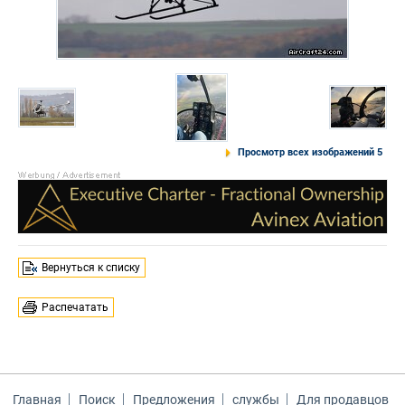
Просмотр всех изображений 5
Вернуться к списку
Распечатать
Главная
Поиск
Предложения
службы
Для продавцов