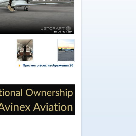
Просмотр всех изображений 20