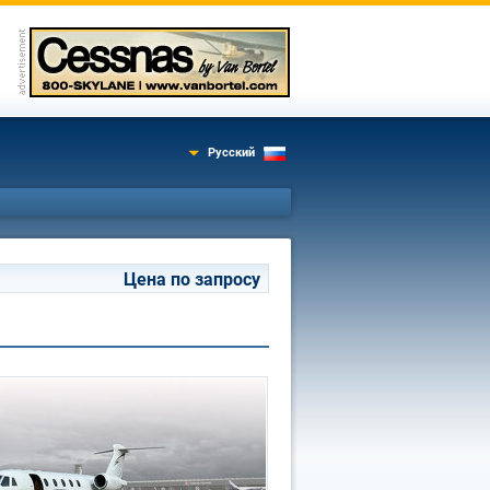
Русский
Цена по запросу