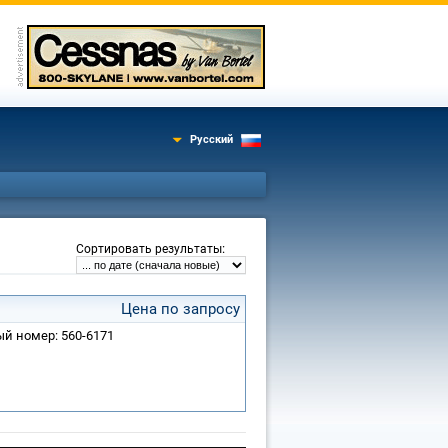
Русский
:
Сортировать результаты
Цена по запросу
ный номер: 560-6171