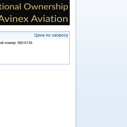
Цена по запросу
ный номер: 560-6126