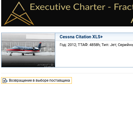
Cessna Citation XLS+
Год: 2012; ТТАФ: 4858h; Тип: Jет; Серий
Возвращение в выборе поставщика