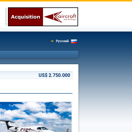
Русский
US$ 2.750.000