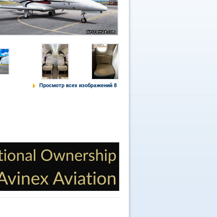
Просмотр всех изображений 8