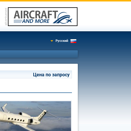
Русский
Цена по запросу