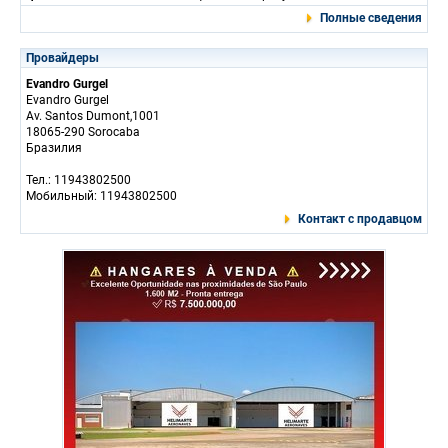
Полные сведения
Провайдеры
Evandro Gurgel
Evandro Gurgel
Av. Santos Dumont,1001
18065-290 Sorocaba
Бразилия
Тел.: 11943802500
Мобильный: 11943802500
Контакт с продавцом