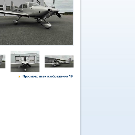
Просмотр всех изображений 19