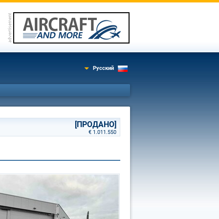
Русский
[ПРОДАНО]
€ 1.011.550