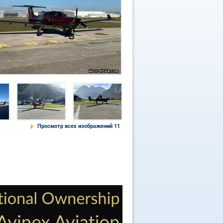
Просмотр всех изображений 11