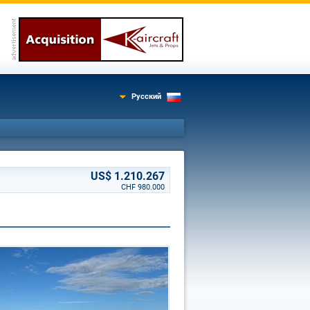
Русский
US$ 1.210.267
CHF 980.000