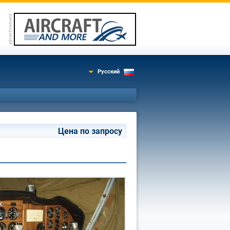
Русский
Цена по запросу