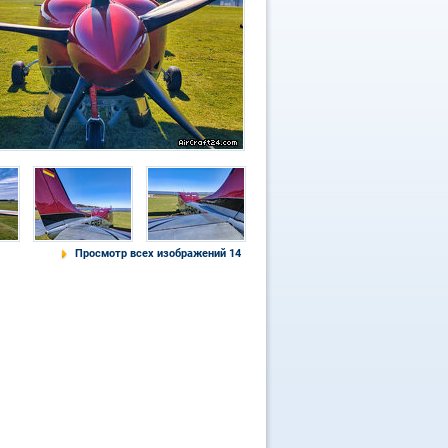
Просмотр всех изображений 14