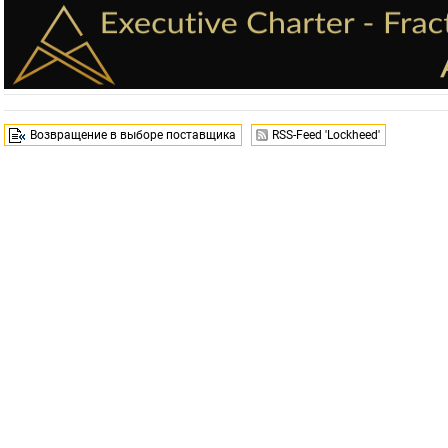
Возвращение в выборе поставщика
RSS-Feed 'Lockheed'