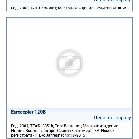
Год: 2002; Тип: Вертолет; Местонахождение: Великобритания
Eurocopter 120B
Цена по запросу
Год: 2001; ТТАФ: 2851h; Тип: Вертолет; Местонахождение:
Индия; Всегда в ангаре; Серийный номер: TBA; Номер
регистратии: TBA; Jahresnachpr.: 8/2015