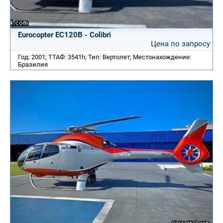
Eurocopter EC120B - Colibri
Цена по запросу
Год: 2001; ТТАФ: 3541h; Тип: Вертолет; Местонахождение:
Бразилия