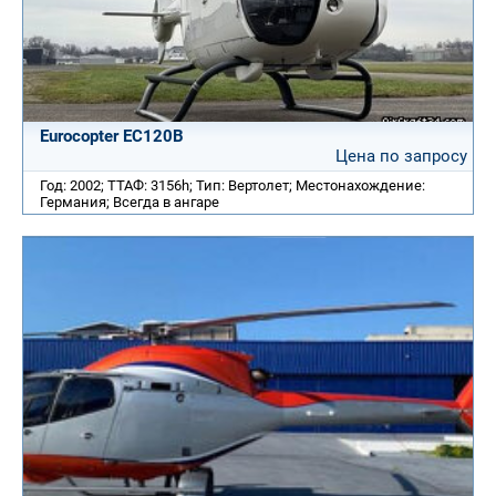
Eurocopter EC120B
Цена по запросу
Год: 2002; ТТАФ: 3156h; Тип: Вертолет; Местонахождение:
Германия; Всегда в ангаре