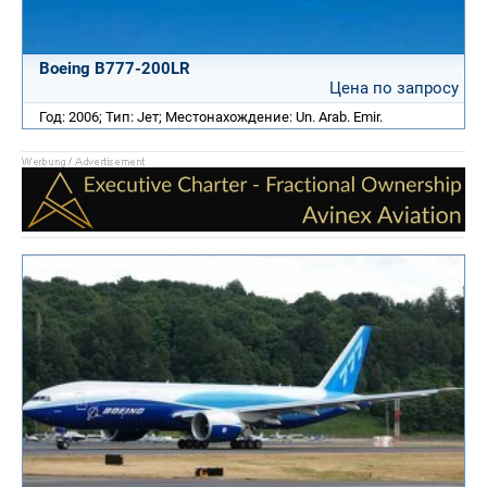
Boeing B777-200LR
Цена по запросу
Год: 2006; Тип: Jет; Местонахождение: Un. Arab. Emir.