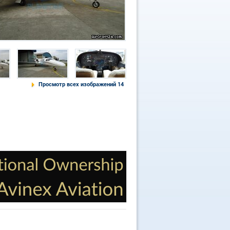
Просмотр всех изображений 14