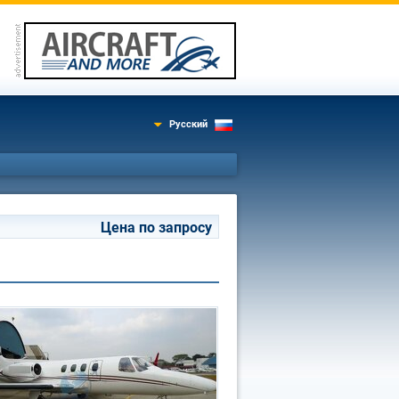
Русский
Цена по запросу