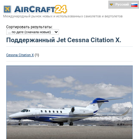
Русский
Международный рынок новых и использованных самолетов и вертолетов
:
Сортировать результаты
Поддержанный Jet Cessna Citation X.
Cessna Citation X
(1)