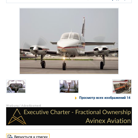
Просмотр всех изображений 14
Вернуться к списку