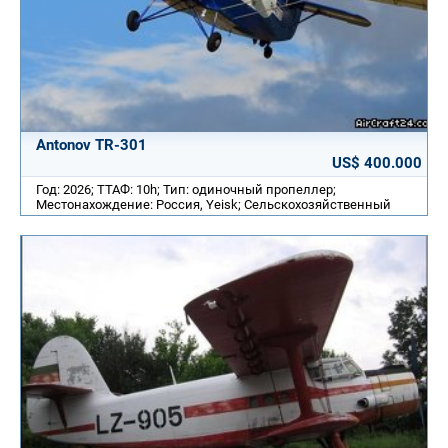
Antonov TR-301
US$ 400.000
Год: 2026; ТТАФ: 10h; Тип: одиночный пропеллер;
Местонахождение: Россия, Yeisk; Cельскохозяйственный