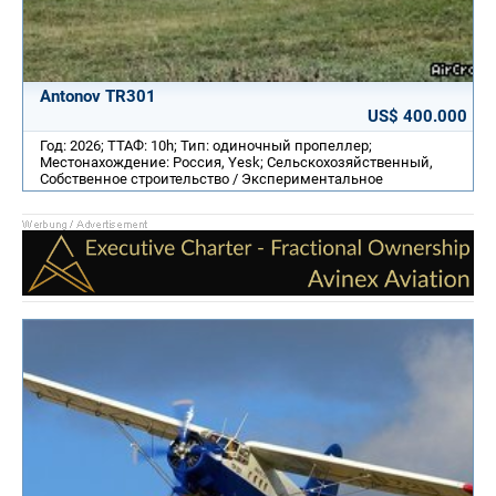
Antonov TR301
US$ 400.000
Год: 2026; ТТАФ: 10h; Тип: одиночный пропеллер;
Местонахождение: Россия, Yesk; Cельскохозяйственный,
Собственное строительство / Экспериментальное