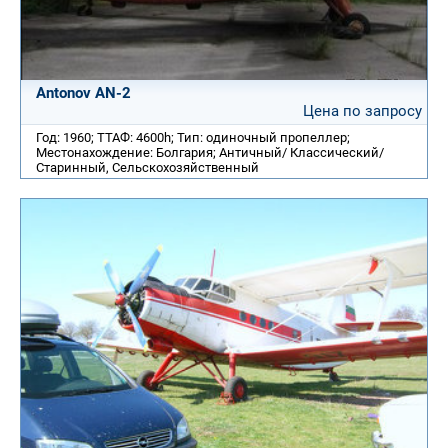
Antonov AN-2
Цена по запросу
Год: 1960; ТТАФ: 4600h; Тип: одиночный пропеллер;
Местонахождение: Болгария; Античный/ Классический/
Старинный, Cельскохозяйственный