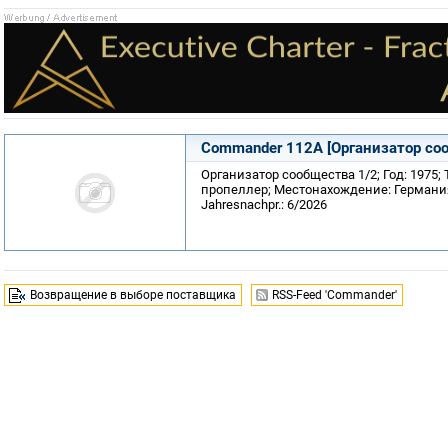
Commander 112A [Организатор со
Организатор сообщества 1/2; Год: 1975;
пропеллер; Местонахождение: Германия, 
Jahresnachpr.: 6/2026
Возвращение в выборе поставщика
RSS-Feed 'Commander'