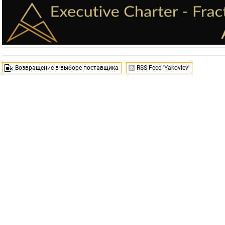
Возвращение в выборе поставщика
RSS-Feed 'Yakovlev'