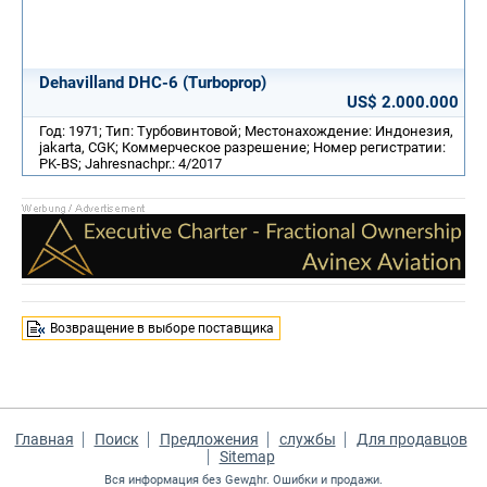
Dehavilland DHC-6 (Turboprop)
US$ 2.000.000
Год: 1971; Тип: Турбовинтовой; Местонахождение: Индонезия,
jakarta, CGK; Коммерческое разрешение; Номер регистратии:
PK-BS; Jahresnachpr.: 4/2017
Возвращение в выборе поставщика
Главная
Поиск
Предложения
службы
Для продавцов
Sitemap
Вся информация без Gewдhr. Ошибки и продажи.