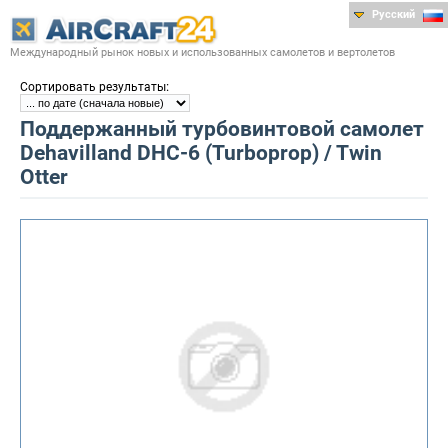
Русский
Международный рынок новых и использованных самолетов и вертолетов
:
Сортировать результаты
Поддержанный турбовинтовой самолет
Dehavilland DHC-6 (Turboprop) / Twin
Otter