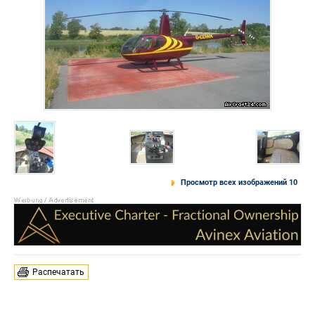
Просмотр всех изображений 10
Распечатать